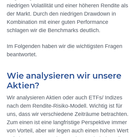
niedrigen Volatilität und einer höheren Rendite als
der Markt. Durch den niedrigen Drawdown in
Kombination mit einer guten Performance
schlagen wir die Benchmarks deutlich.
Im Folgenden haben wir die wichtigsten Fragen
beantwortet.
Wie analysieren wir unsere
Aktien?
Wir analysieren Aktien oder auch ETFs/ Indizes
nach dem Rendite-Risiko-Modell. Wichtig ist für
uns, dass wir verschiedene Zeiträume betrachten.
Zum einen ist eine langfristige Perspektive immer
von Vorteil, aber wir legen auch einen hohen Wert