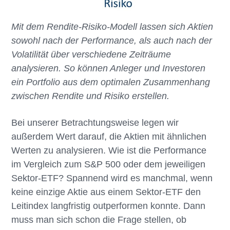
Mit dem Rendite-Risiko-Modell lassen sich Aktien
sowohl nach der Performance, als auch nach der
Volatilität über verschiedene Zeiträume
analysieren. So können Anleger und Investoren
ein Portfolio aus dem optimalen Zusammenhang
zwischen Rendite und Risiko erstellen.
Bei unserer Betrachtungsweise legen wir
außerdem Wert darauf, die Aktien mit ähnlichen
Werten zu analysieren. Wie ist die Performance
im Vergleich zum S&P 500 oder dem jeweiligen
Sektor-ETF? Spannend wird es manchmal, wenn
keine einzige Aktie aus einem Sektor-ETF den
Leitindex langfristig outperformen konnte. Dann
muss man sich schon die Frage stellen, ob