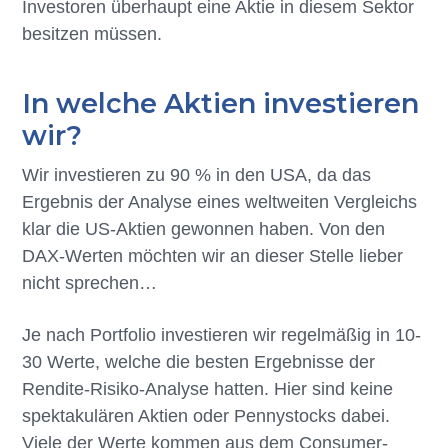
Investoren überhaupt eine Aktie in diesem Sektor
besitzen müssen.
In welche Aktien investieren
wir?
Wir investieren zu 90 % in den USA, da das
Ergebnis der Analyse eines weltweiten Vergleichs
klar die US-Aktien gewonnen haben. Von den
DAX-Werten möchten wir an dieser Stelle lieber
nicht sprechen…
Je nach Portfolio investieren wir regelmäßig in 10-
30 Werte, welche die besten Ergebnisse der
Rendite-Risiko-Analyse hatten. Hier sind keine
spektakulären Aktien oder Pennystocks dabei.
Viele der Werte kommen aus dem Consumer-