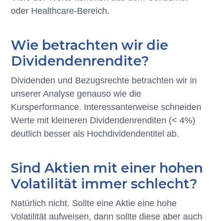
oder Healthcare-Bereich.
Wie betrachten wir die
Dividendenrendite?
Dividenden und Bezugsrechte betrachten wir in
unserer Analyse genauso wie die
Kursperformance. Interessanterweise schneiden
Werte mit kleineren Dividendenrenditen (< 4%)
deutlich besser als Hochdividendentitel ab.
Sind Aktien mit einer hohen
Volatilität immer schlecht?
Natürlich nicht. Sollte eine Aktie eine hohe
Volatilität aufweisen, dann sollte diese aber auch