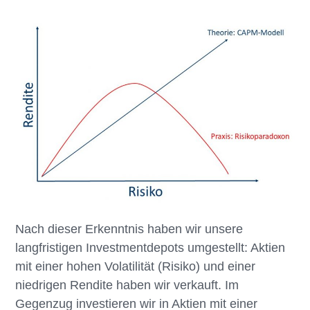
Nach dieser Erkenntnis haben wir unsere
langfristigen Investmentdepots umgestellt: Aktien
mit einer hohen Volatilität (Risiko) und einer
niedrigen Rendite haben wir verkauft. Im
Gegenzug investieren wir in Aktien mit einer