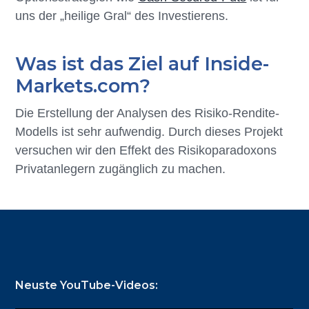
uns der „heilige Gral“ des Investierens.
Was ist das Ziel auf Inside-
Markets.com?
Die Erstellung der Analysen des Risiko-Rendite-
Modells ist sehr aufwendig. Durch dieses Projekt
versuchen wir den Effekt des Risikoparadoxons
Privatanlegern zugänglich zu machen.
Footer
Neuste YouTube-Videos: