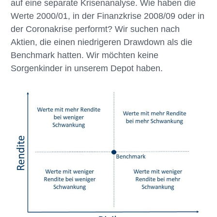
auf eine separate Krisenanalyse. Wie haben die
Werte 2000/01, in der Finanzkrise 2008/09 oder in
der Coronakrise performt? Wir suchen nach
Aktien, die einen niedrigeren Drawdown als die
Benchmark hatten. Wir möchten keine
Sorgenkinder in unserem Depot haben.