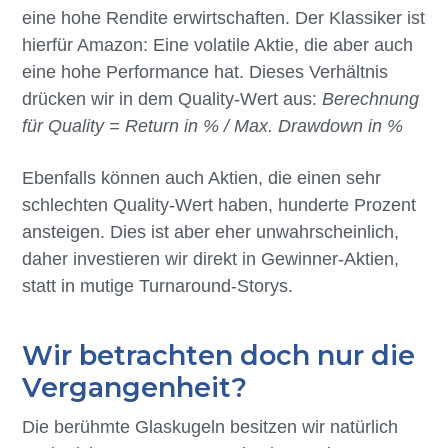
eine hohe Rendite erwirtschaften. Der Klassiker ist
hierfür Amazon: Eine volatile Aktie, die aber auch
eine hohe Performance hat. Dieses Verhältnis
drücken wir in dem Quality-Wert aus:
Berechnung
für Quality = Return in % / Max. Drawdown in %
Ebenfalls können auch Aktien, die einen sehr
schlechten Quality-Wert haben, hunderte Prozent
ansteigen. Dies ist aber eher unwahrscheinlich,
daher investieren wir direkt in Gewinner-Aktien,
statt in mutige Turnaround-Storys.
Wir betrachten doch nur die
Vergangenheit?
Die berühmte Glaskugeln besitzen wir natürlich