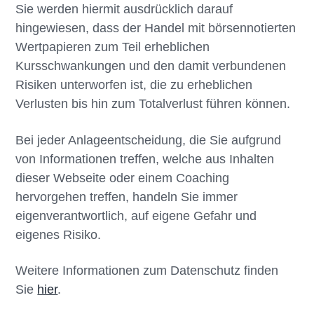
Sie werden hiermit ausdrücklich darauf
hingewiesen, dass der Handel mit börsennotierten
Wertpapieren zum Teil erheblichen
Kursschwankungen und den damit verbundenen
Risiken unterworfen ist, die zu erheblichen
Verlusten bis hin zum Totalverlust führen können.
Bei jeder Anlageentscheidung, die Sie aufgrund
von Informationen treffen, welche aus Inhalten
dieser Webseite oder einem Coaching
hervorgehen treffen, handeln Sie immer
eigenverantwortlich, auf eigene Gefahr und
eigenes Risiko.
Weitere Informationen zum Datenschutz finden
Sie
hier
.