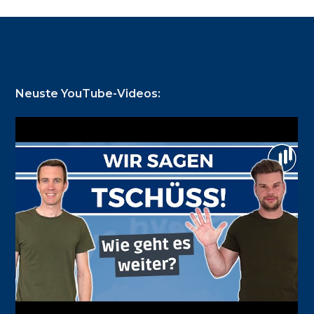
Footer
Neuste YouTube-Videos: