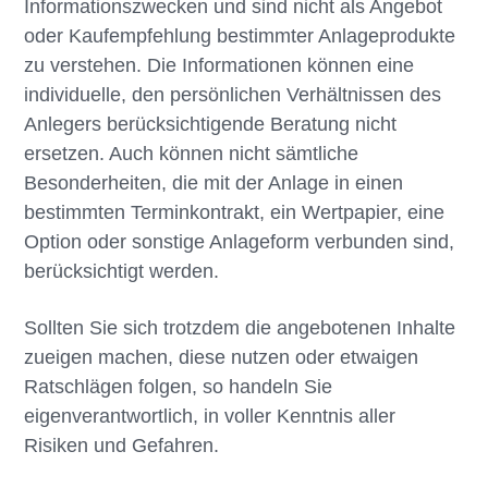
Informationszwecken und sind nicht als Angebot
oder Kaufempfehlung bestimmter Anlageprodukte
zu verstehen. Die Informationen können eine
individuelle, den persönlichen Verhältnissen des
Anlegers berücksichtigende Beratung nicht
ersetzen. Auch können nicht sämtliche
Besonderheiten, die mit der Anlage in einen
bestimmten Terminkontrakt, ein Wertpapier, eine
Option oder sonstige Anlageform verbunden sind,
berücksichtigt werden.
Sollten Sie sich trotzdem die angebotenen Inhalte
zueigen machen, diese nutzen oder etwaigen
Ratschlägen folgen, so handeln Sie
eigenverantwortlich, in voller Kenntnis aller
Risiken und Gefahren.