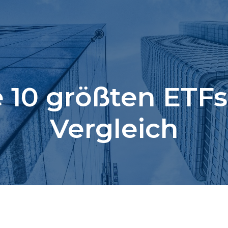
e 10 größten ETFs
Vergleich