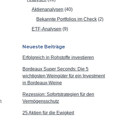
Aktienanalysen
(40)
Bekannte Portfolios im Check
(2)
ETF-Analysen
(9)
Neueste Beiträge
Erfolgreich in Rohstoffe investieren
Bordeaux Super Seconds: Die 5
wichtigsten Weingüter für ein Investment
in Bordeaux-Weine
Rezession: Sofortstrategien für den
m
Vermögensschutz
25 Aktien für die Ewigkeit