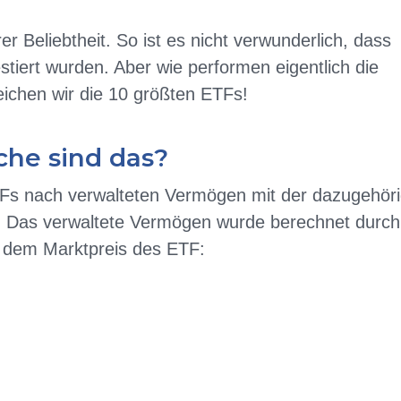
 Beliebtheit. So ist es nicht verwunderlich, dass
stiert wurden. Aber wie performen eigentlich die
ichen wir die 10 größten ETFs!
che sind das?
TFs nach verwalteten Vermögen mit der dazugehör
. Das verwaltete Vermögen wurde berechnet durch
t dem Marktpreis des ETF: