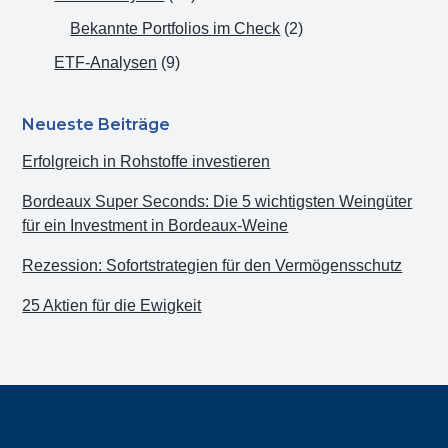
Bekannte Portfolios im Check
(2)
ETF-Analysen
(9)
Neueste Beiträge
Erfolgreich in Rohstoffe investieren
Bordeaux Super Seconds: Die 5 wichtigsten Weingüter
für ein Investment in Bordeaux-Weine
Rezession: Sofortstrategien für den Vermögensschutz
25 Aktien für die Ewigkeit