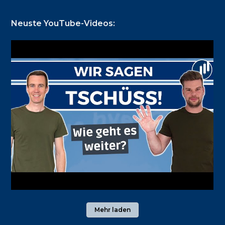
Footer
Neuste YouTube-Videos:
Mehr laden