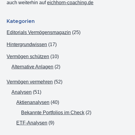
auch weiterhin auf
eichhorn-coaching.de
Kategorien
Editorials Vermögensmagazin
(25)
Hintergrundwissen
(17)
Vermögen schützen
(10)
Alternative Anlagen
(2)
Vermögen vermehren
(52)
Analysen
(51)
Aktienanalysen
(40)
Bekannte Portfolios im Check
(2)
ETF-Analysen
(9)