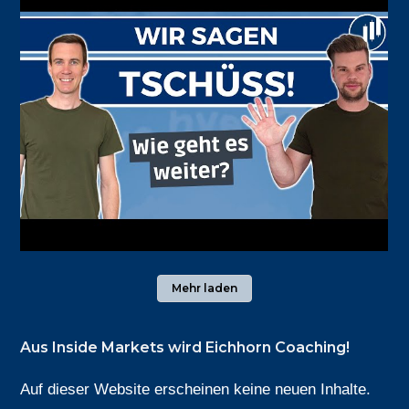
Mehr laden
Aus Inside Markets wird Eichhorn Coaching!
Auf dieser Website erscheinen keine neuen Inhalte.