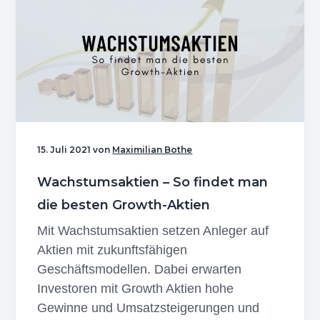
–
Analyse
und
Prognose
15. Juli 2021
von
Maximilian Bothe
Wachstumsaktien – So findet man
die besten Growth-Aktien
Mit Wachstumsaktien setzen Anleger auf
Aktien mit zukunftsfähigen
Geschäftsmodellen. Dabei erwarten
Investoren mit Growth Aktien hohe
Gewinne und Umsatzsteigerungen und