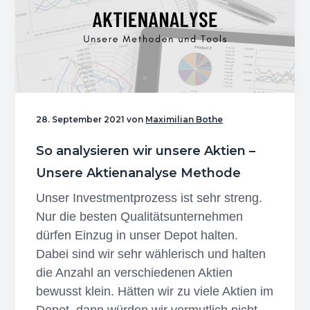
Immobilienaktien
28. September 2021
von
Maximilian Bothe
So analysieren wir unsere Aktien –
Unsere Aktienanalyse Methode
Unser Investmentprozess ist sehr streng.
Nur die besten Qualitätsunternehmen
dürfen Einzug in unser Depot halten.
Dabei sind wir sehr wählerisch und halten
die Anzahl an verschiedenen Aktien
bewusst klein. Hätten wir zu viele Aktien im