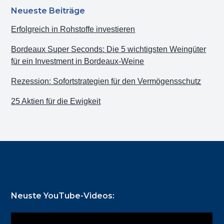
Neueste Beiträge
Erfolgreich in Rohstoffe investieren
Bordeaux Super Seconds: Die 5 wichtigsten Weingüter
für ein Investment in Bordeaux-Weine
Rezession: Sofortstrategien für den Vermögensschutz
25 Aktien für die Ewigkeit
Footer
Neuste YouTube-Videos: