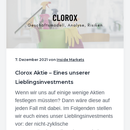
Blogbeiträge
2021
7. Dezember 2021
von
Inside Markets
Clorox Aktie – Eines unserer
Lieblingsinvestments
Wenn wir uns auf einige wenige Aktien
festlegen müssten? Dann wäre diese auf
jeden Fall mit dabei. Im Folgenden stellen
wir euch eines unser Lieblingsinvestments
vor: der nicht-zyklische