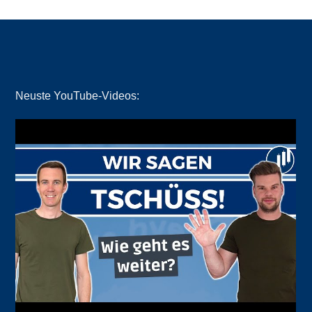
Neuste YouTube-Videos: