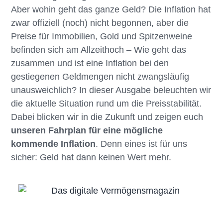
Aber wohin geht das ganze Geld? Die Inflation hat
zwar offiziell (noch) nicht begonnen, aber die
Preise für Immobilien, Gold und Spitzenweine
befinden sich am Allzeithoch – Wie geht das
zusammen und ist eine Inflation bei den
gestiegenen Geldmengen nicht zwangsläufig
unausweichlich? In dieser Ausgabe beleuchten wir
die aktuelle Situation rund um die Preisstabilität.
Dabei blicken wir in die Zukunft und zeigen euch
unseren Fahrplan für eine mögliche
kommende Inflation
. Denn eines ist für uns
sicher: Geld hat dann keinen Wert mehr.
Eichhorn Coaching