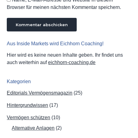
Browser für meinen nächsten Kommentar speichern.
Aus Inside Markets wird Eichhorn Coaching!
Hier wird es keine neuen Inhalte geben. Ihr findet uns
auch weiterhin auf
eichhorn-coaching.de
Kategorien
Editorials Vermögensmagazin
(25)
Hintergrundwissen
(17)
Vermögen schützen
(10)
Alternative Anlagen
(2)