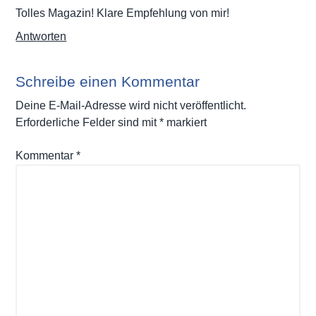
Tolles Magazin! Klare Empfehlung von mir!
Antworten
Schreibe einen Kommentar
Deine E-Mail-Adresse wird nicht veröffentlicht.
Erforderliche Felder sind mit
*
markiert
Kommentar
*