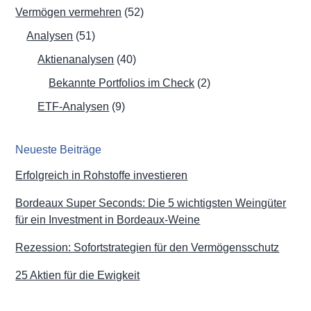
Vermögen vermehren
(52)
Analysen
(51)
Aktienanalysen
(40)
Bekannte Portfolios im Check
(2)
ETF-Analysen
(9)
Neueste Beiträge
Erfolgreich in Rohstoffe investieren
Bordeaux Super Seconds: Die 5 wichtigsten Weingüter
für ein Investment in Bordeaux-Weine
Rezession: Sofortstrategien für den Vermögensschutz
25 Aktien für die Ewigkeit