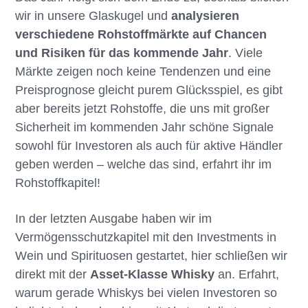
wir in unsere Glaskugel und
analysieren
verschiedene Rohstoffmärkte auf Chancen
und Risiken für das kommende Jahr
. Viele
Märkte zeigen noch keine Tendenzen und eine
Preisprognose gleicht purem Glücksspiel, es gibt
aber bereits jetzt Rohstoffe, die uns mit großer
Sicherheit im kommenden Jahr schöne Signale
sowohl für Investoren als auch für aktive Händler
geben werden – welche das sind, erfahrt ihr im
Rohstoffkapitel!
In der letzten Ausgabe haben wir im
Vermögensschutzkapitel mit den Investments in
Wein und Spirituosen gestartet, hier schließen wir
direkt mit der
Asset-Klasse Whisky
an. Erfahrt,
warum gerade Whiskys bei vielen Investoren so