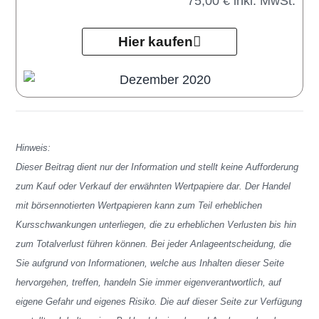
75,00 € inkl. MwSt.
Hier kaufen
Hinweis:
Dieser Beitrag dient nur der Information und stellt keine Aufforderung
zum Kauf oder Verkauf der erwähnten Wertpapiere dar. Der Handel
mit börsennotierten Wertpapieren kann zum Teil erheblichen
Kursschwankungen unterliegen, die zu erheblichen Verlusten bis hin
zum Totalverlust führen können. Bei jeder Anlageentscheidung, die
Sie aufgrund von Informationen, welche aus Inhalten dieser Seite
hervorgehen, treffen, handeln Sie immer eigenverantwortlich, auf
eigene Gefahr und eigenes Risiko. Die auf dieser Seite zur Verfügung