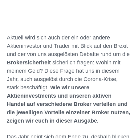
Aktuell wird sich auch der ein oder andere
Aktieninvestor und Trader mit Blick auf den Brexit
und der von uns ausgelösten Debatte rund um die
Brokersicherheit
sicherlich fragen: Wohin mit
meinem Geld? Diese Frage hat uns in diesem
Jahr, auch ausgelöst durch die Corona-Krise,
stark beschäftigt.
Wie wir unsere
Aktieninvestments und unseren aktiven
Handel auf verschiedene Broker verteilen und
die jeweiligen Vorteile einzelner Broker nutzen,
zeigen wir euch in dieser Ausgabe.
Das Jahr neigt sich dem Ende zu, deshalb blicken