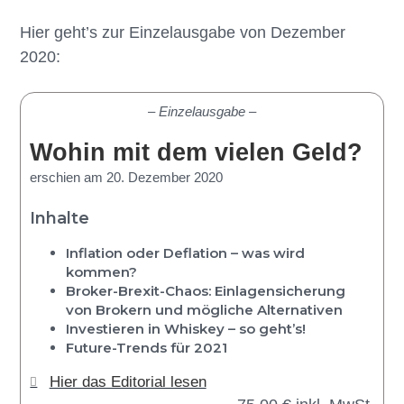
Hier geht’s zur Einzelausgabe von Dezember
2020:
– Einzelausgabe –
Wohin mit dem vielen Geld?
erschien am 20. Dezember 2020
Inhalte
Inflation oder Deflation – was wird
kommen?
Broker-Brexit-Chaos: Einlagensicherung
von Brokern und mögliche Alternativen
Investieren in Whiskey – so geht’s!
Future-Trends für 2021
Hier das Editorial lesen