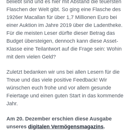
beliebt sind und es hier mit Abstand die teuersten
Flaschen der Welt gibt. So ging eine Flasche des
1926er Macallan für über 1,7 Millionen Euro bei
einer Auktion im Jahre 2019 über die Ladentheke.
Für die meisten Leser dürfte dieser Betrag das
Budget übersteigen, dennoch kann diese Asset-
Klasse eine Teilantwort auf die Frage sein: Wohin
mit dem vielen Geld?
Zuletzt bedanken wir uns bei allen Lesern für die
Treue und das viele positive Feedback! Wir
wünschen euch frohe und vor allem gesunde
Feiertage und einen guten Start in das kommende
Jahr.
Am 20. Dezember erschien diese Ausgabe
unseres
digitalen Vermögensmagazins
.