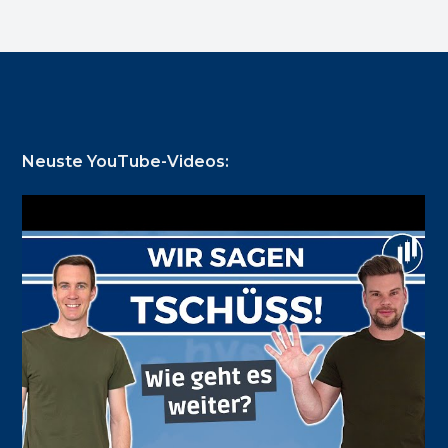
Footer
Neuste YouTube-Videos: