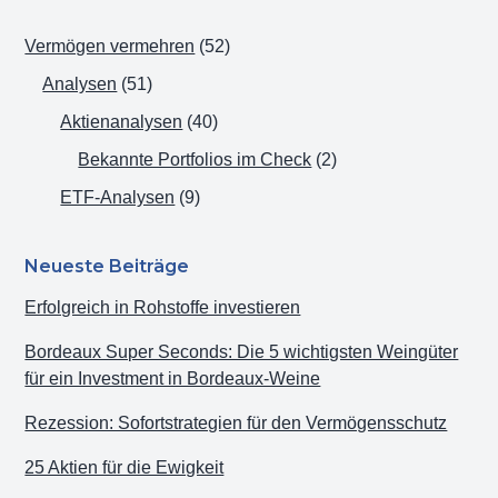
Vermögen vermehren
(52)
Analysen
(51)
Aktienanalysen
(40)
Bekannte Portfolios im Check
(2)
ETF-Analysen
(9)
Neueste Beiträge
Erfolgreich in Rohstoffe investieren
Bordeaux Super Seconds: Die 5 wichtigsten Weingüter
für ein Investment in Bordeaux-Weine
Rezession: Sofortstrategien für den Vermögensschutz
25 Aktien für die Ewigkeit